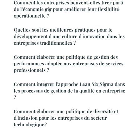
Comment les entreprises peuvent-elles tirer parti
de l'économie gig pour améliorer leur flexibilité
opérationnelle ?
Quelles sont les meilleures pratiques pour le
développement d'une culture d'innovation dans les
entreprises traditionnelles ?
Comment élaborer une politique de gestion des
performances adaptée aux entreprises de services
professionnels ?
Comment intégrer l'approche Lean Six Sigma dans
les processus de gestion de la qualité en entreprise
?
Comment élaborer une politique de diversité et
d'inclusion pour les entreprises du secteur
technologique?