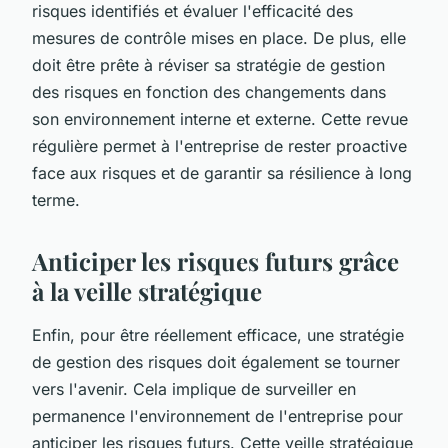
risques identifiés et évaluer l'efficacité des
mesures de contrôle mises en place. De plus, elle
doit être prête à réviser sa stratégie de gestion
des risques en fonction des changements dans
son environnement interne et externe. Cette revue
régulière permet à l'entreprise de rester proactive
face aux risques et de garantir sa
résilience
à long
terme.
Anticiper les risques futurs grâce
à la veille stratégique
Enfin, pour être réellement efficace, une stratégie
de gestion des risques doit également se tourner
vers l'avenir. Cela implique de surveiller en
permanence l'environnement de l'entreprise pour
anticiper les risques futurs. Cette veille stratégique