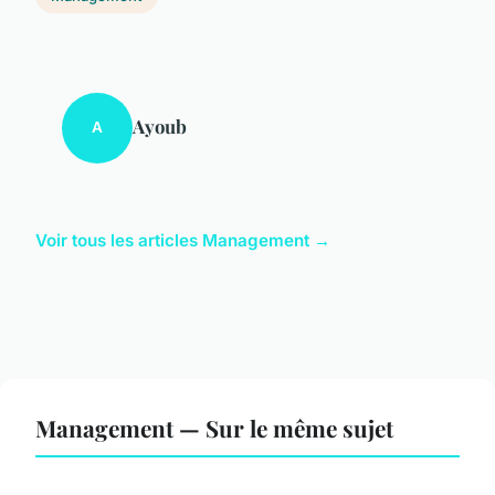
Ayoub
A
Voir tous les articles Management →
Management — Sur le même sujet