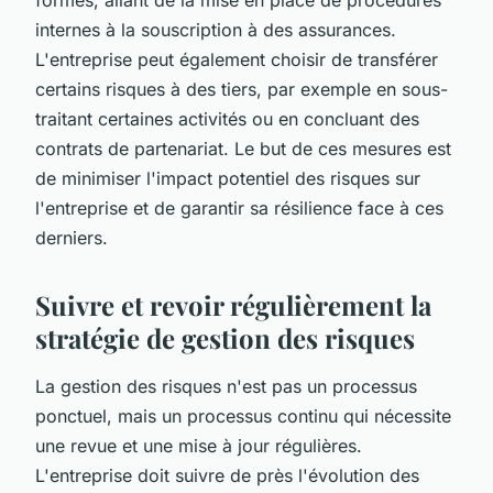
internes à la souscription à des assurances.
L'entreprise peut également choisir de transférer
certains risques à des tiers, par exemple en sous-
traitant certaines activités ou en concluant des
contrats de partenariat. Le but de ces mesures est
de minimiser l'impact potentiel des risques sur
l'entreprise et de garantir sa
résilience
face à ces
derniers.
Suivre et revoir régulièrement la
stratégie de gestion des risques
La gestion des risques n'est pas un processus
ponctuel, mais un processus continu qui nécessite
une revue et une mise à jour régulières.
L'entreprise doit suivre de près l'évolution des