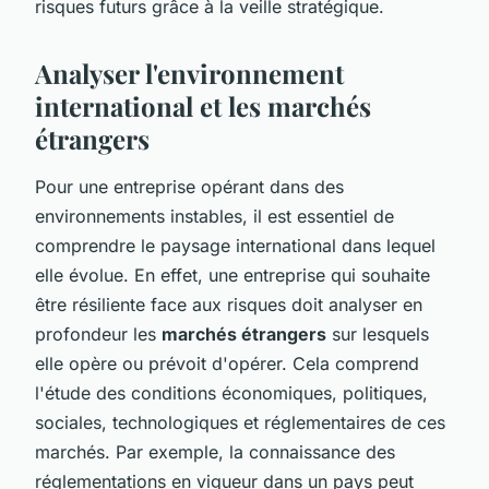
risques futurs grâce à la veille stratégique.
Analyser l'environnement
international et les marchés
étrangers
Pour une entreprise opérant dans des
environnements instables, il est essentiel de
comprendre le paysage international dans lequel
elle évolue. En effet, une entreprise qui souhaite
être résiliente face aux risques doit analyser en
profondeur les
marchés étrangers
sur lesquels
elle opère ou prévoit d'opérer. Cela comprend
l'étude des conditions économiques, politiques,
sociales, technologiques et réglementaires de ces
marchés. Par exemple, la connaissance des
réglementations en vigueur dans un pays peut