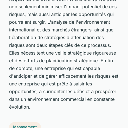
non seulement minimiser l'impact potentiel de ces
risques, mais aussi anticiper les opportunités qui
pourraient surgir. L'analyse de l'environnement
international et des marchés étrangers, ainsi que
l'élaboration de stratégies d'atténuation des
risques sont deux étapes clés de ce processus.
Elles nécessitent une veille stratégique rigoureuse
et des efforts de planification stratégique. En fin
de compte, une entreprise qui est capable
d'anticiper et de gérer efficacement les risques est
une entreprise qui est prête à saisir les
opportunités, à surmonter les défis et à prospérer
dans un environnement commercial en constante
évolution.
Management