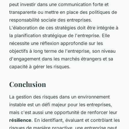
peut investir dans une communication forte et
transparente ou mettre en place des politiques de
responsabilité sociale des entreprises.
L'élaboration de ces stratégies doit être intégrée à
la planification stratégique de l'entreprise. Elle
nécessite une réflexion approfondie sur les
objectifs à long terme de l'entreprise, son niveau
d'engagement dans les marchés étrangers et sa
capacité à gérer les risques.
Conclusion
La gestion des risques dans un environnement
instable est un défi majeur pour les entreprises,
mais c'est aussi une opportunité de renforcer leur
résilience
. En identifiant, évaluant et contrôlant les
risques de manière proactive, une entreprise peut