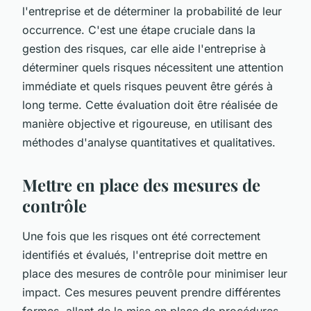
l'entreprise et de déterminer la probabilité de leur
occurrence. C'est une étape cruciale dans la
gestion des risques
, car elle aide l'entreprise à
déterminer quels risques nécessitent une attention
immédiate et quels risques peuvent être gérés à
long terme. Cette évaluation doit être réalisée de
manière objective et rigoureuse, en utilisant des
méthodes d'analyse quantitatives et qualitatives.
Mettre en place des mesures de
contrôle
Une fois que les risques ont été correctement
identifiés et évalués, l'entreprise doit mettre en
place des mesures de contrôle pour minimiser leur
impact. Ces mesures peuvent prendre différentes
formes, allant de la mise en place de procédures