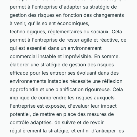
permet à l'entreprise d'adapter sa stratégie de
gestion des risques en fonction des changements
à venir, qu'ils soient économiques,
technologiques, réglementaires ou sociaux. Cela
permet à l'entreprise de rester agile et réactive, ce
qui est essentiel dans un environnement
commercial instable et imprévisible. En somme,
élaborer une stratégie de gestion des risques
efficace pour les entreprises évoluant dans des
environnements instables nécessite une réflexion
approfondie et une planification rigoureuse. Cela
implique de comprendre les risques auxquels
l'entreprise est exposée, d'évaluer leur impact
potentiel, de mettre en place des mesures de
contrôle adaptées, de suivre et de revoir
régulièrement la stratégie, et enfin, d'anticiper les