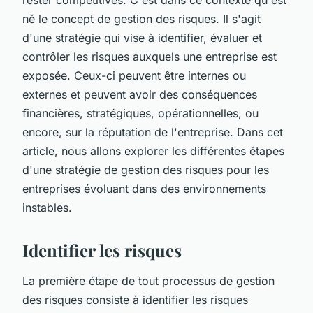
né le concept de
gestion des risques
. Il s'agit
d'une stratégie qui vise à identifier, évaluer et
contrôler les risques auxquels une entreprise est
exposée. Ceux-ci peuvent être internes ou
externes et peuvent avoir des conséquences
financières, stratégiques, opérationnelles, ou
encore, sur la réputation de l'entreprise. Dans cet
article, nous allons explorer les différentes étapes
d'une stratégie de gestion des risques pour les
entreprises évoluant dans des environnements
instables.
Identifier les risques
La première étape de tout processus de gestion
des risques consiste à identifier les risques