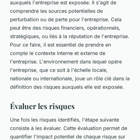
auxquels l'entreprise est exposée. Il s'agit de
comprendre les sources potentielles de
perturbation ou de perte pour l'entreprise. Cela
peut être des risques financiers, opérationnels,
stratégiques, ou liés à la réputation de l'entreprise.
Pour ce faire, il est essentiel de prendre en
compte le contexte interne et externe de
l'entreprise. L'environnement dans lequel opère
l'entreprise, que ce soit à l'échelle locale,
nationale ou internationale, joue un rôle clé dans la
définition des risques auxquels elle est exposée.
Évaluer les risques
Une fois les risques identifiés, l'étape suivante
consiste à les évaluer. Cette évaluation permet de
quantifier l'impact potentiel de chaque risque sur