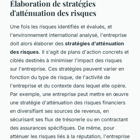
Élaboration de stratégies
d'atténuation des risques
Une fois les risques identifiés et évalués, et
l'environnement international analysé, l'entreprise
doit alors élaborer des
stratégies d'atténuation
des risques
. Il s'agit de plans d'action concrets et
ciblés destinés à minimiser l'impact des risques
sur l'entreprise. Ces stratégies peuvent varier en
fonction du type de risque, de l'activité de
l'entreprise et du contexte dans lequel elle opère.
Par exemple, une entreprise peut mettre en œuvre
une stratégie d'atténuation des risques financiers
en diversifiant ses sources de revenus, en
sécurisant ses flux de trésorerie ou en contractant
des assurances spécifiques. De même, pour
atténuer les risques liés à la réputation, l'entreprise