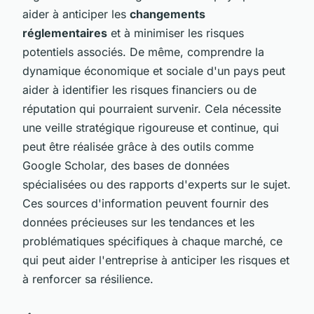
aider à anticiper les
changements
réglementaires
et à minimiser les risques
potentiels associés. De même, comprendre la
dynamique économique et sociale d'un pays peut
aider à identifier les risques financiers ou de
réputation qui pourraient survenir. Cela nécessite
une veille stratégique rigoureuse et continue, qui
peut être réalisée grâce à des outils comme
Google Scholar, des bases de données
spécialisées ou des rapports d'experts sur le sujet.
Ces sources d'information peuvent fournir des
données précieuses sur les tendances et les
problématiques spécifiques à chaque marché, ce
qui peut aider l'entreprise à anticiper les risques et
à renforcer sa résilience.