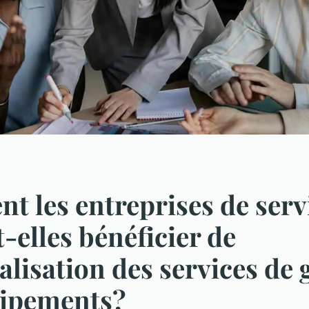
 les entreprises de serv
-elles bénéficier de
nalisation des services de 
uipements?