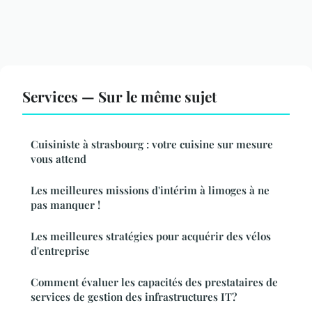
Services — Sur le même sujet
Cuisiniste à strasbourg : votre cuisine sur mesure
vous attend
Les meilleures missions d'intérim à limoges à ne
pas manquer !
Les meilleures stratégies pour acquérir des vélos
d'entreprise
Comment évaluer les capacités des prestataires de
services de gestion des infrastructures IT?