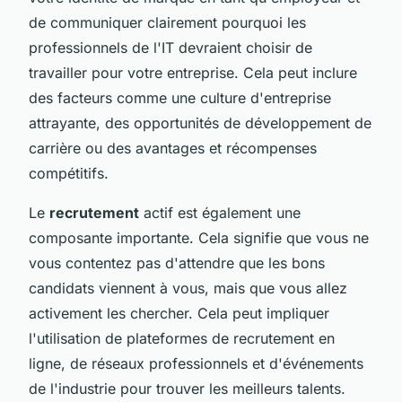
de communiquer clairement pourquoi les
professionnels de l'IT devraient choisir de
travailler pour votre entreprise. Cela peut inclure
des facteurs comme une culture d'entreprise
attrayante, des opportunités de développement de
carrière ou des avantages et récompenses
compétitifs.
Le
recrutement
actif est également une
composante importante. Cela signifie que vous ne
vous contentez pas d'attendre que les bons
candidats viennent à vous, mais que vous allez
activement les chercher. Cela peut impliquer
l'utilisation de plateformes de recrutement en
ligne, de réseaux professionnels et d'événements
de l'industrie pour trouver les meilleurs talents.