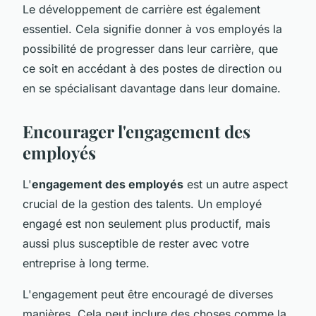
Le développement de carrière est également
essentiel. Cela signifie donner à vos employés la
possibilité de progresser dans leur carrière, que
ce soit en accédant à des postes de direction ou
en se spécialisant davantage dans leur domaine.
Encourager l'engagement des
employés
L'
engagement des employés
est un autre aspect
crucial de la gestion des talents. Un employé
engagé est non seulement plus productif, mais
aussi plus susceptible de rester avec votre
entreprise à long terme.
L'engagement peut être encouragé de diverses
manières. Cela peut inclure des choses comme la