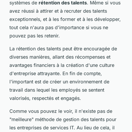
systèmes de
rétention des talents
. Même si vous
avez réussi à attirer et à recruter des talents
exceptionnels, et à les former et à les développer,
tout cela n'aura pas d'importance si vous ne
pouvez pas les retenir.
La rétention des talents peut être encouragée de
diverses manières, allant des récompenses et
avantages financiers à la création d'une culture
d'entreprise attrayante. En fin de compte,
l'important est de créer un environnement de
travail dans lequel les employés se sentent
valorisés, respectés et engagés.
Comme vous pouvez le voir, il n'existe pas de
"meilleure" méthode de gestion des talents pour
les entreprises de services IT. Au lieu de cela, il