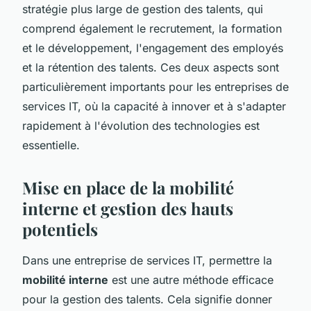
stratégie plus large de gestion des talents, qui
comprend également le recrutement, la formation
et le développement, l'engagement des employés
et la rétention des talents. Ces deux aspects sont
particulièrement importants pour les entreprises de
services IT, où la capacité à innover et à s'adapter
rapidement à l'évolution des technologies est
essentielle.
Mise en place de la mobilité
interne et gestion des hauts
potentiels
Dans une entreprise de services IT, permettre la
mobilité interne
est une autre méthode efficace
pour la gestion des talents. Cela signifie donner