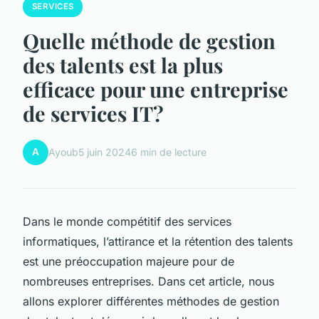
SERVICES
Quelle méthode de gestion
des talents est la plus
efficace pour une entreprise
de services IT?
A
Ayoub
5 juin 2024
6 min de lecture
Dans le monde compétitif des services
informatiques, l’attirance et la rétention des talents
est une préoccupation majeure pour de
nombreuses entreprises. Dans cet article, nous
allons explorer différentes méthodes de gestion