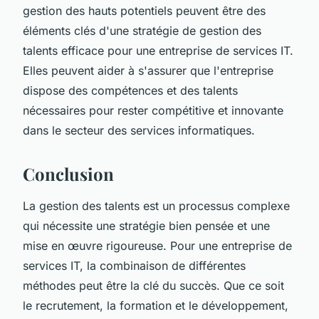
gestion des hauts potentiels peuvent être des
éléments clés d'une stratégie de gestion des
talents efficace pour une entreprise de services IT.
Elles peuvent aider à s'assurer que l'entreprise
dispose des compétences et des talents
nécessaires pour rester compétitive et innovante
dans le secteur des services informatiques.
Conclusion
La gestion des talents est un processus complexe
qui nécessite une stratégie bien pensée et une
mise en œuvre rigoureuse. Pour une entreprise de
services IT, la combinaison de différentes
méthodes peut être la clé du succès. Que ce soit
le recrutement, la formation et le développement,