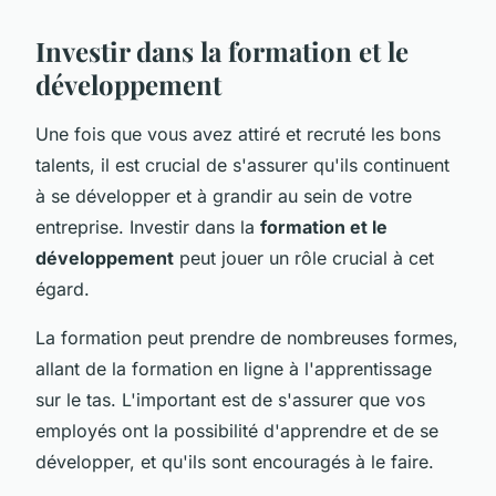
Investir dans la formation et le
développement
Une fois que vous avez attiré et recruté les bons
talents, il est crucial de s'assurer qu'ils continuent
à se développer et à grandir au sein de votre
entreprise. Investir dans la
formation et le
développement
peut jouer un rôle crucial à cet
égard.
La formation peut prendre de nombreuses formes,
allant de la formation en ligne à l'apprentissage
sur le tas. L'important est de s'assurer que vos
employés ont la possibilité d'apprendre et de se
développer, et qu'ils sont encouragés à le faire.