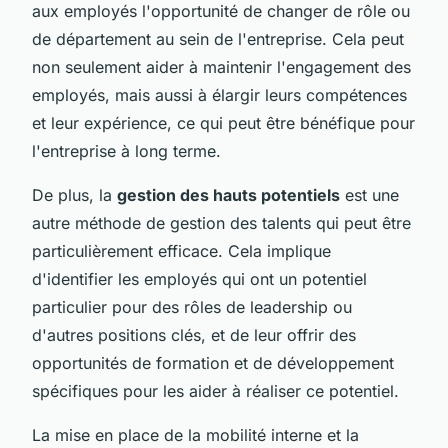
aux employés l'opportunité de changer de rôle ou
de département au sein de l'entreprise. Cela peut
non seulement aider à maintenir l'engagement des
employés, mais aussi à élargir leurs compétences
et leur expérience, ce qui peut être bénéfique pour
l'entreprise à long terme.
De plus, la
gestion des hauts potentiels
est une
autre méthode de gestion des talents qui peut être
particulièrement efficace. Cela implique
d'identifier les employés qui ont un potentiel
particulier pour des rôles de leadership ou
d'autres positions clés, et de leur offrir des
opportunités de formation et de développement
spécifiques pour les aider à réaliser ce potentiel.
La mise en place de la mobilité interne et la