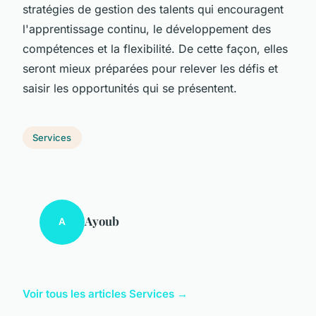
stratégies de gestion des talents qui encouragent
l'apprentissage continu, le développement des
compétences et la flexibilité. De cette façon, elles
seront mieux préparées pour relever les défis et
saisir les opportunités qui se présentent.
Services
Ayoub
A
Voir tous les articles Services →