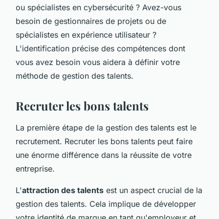
ou spécialistes en cybersécurité ? Avez-vous
besoin de gestionnaires de projets ou de
spécialistes en expérience utilisateur ?
L'identification précise des compétences dont
vous avez besoin vous aidera à définir votre
méthode de gestion des talents.
Recruter les bons talents
La première étape de la gestion des talents est le
recrutement. Recruter les bons talents peut faire
une énorme différence dans la réussite de votre
entreprise.
L'
attraction des talents
est un aspect crucial de la
gestion des talents. Cela implique de développer
votre identité de marque en tant qu'employeur et