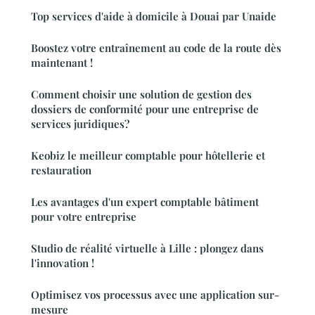
Top services d'aide à domicile à Douai par Unaide
Boostez votre entraînement au code de la route dès
maintenant !
Comment choisir une solution de gestion des
dossiers de conformité pour une entreprise de
services juridiques?
Keobiz le meilleur comptable pour hôtellerie et
restauration
Les avantages d'un expert comptable bâtiment
pour votre entreprise
Studio de réalité virtuelle à Lille : plongez dans
l'innovation !
Optimisez vos processus avec une application sur-
mesure