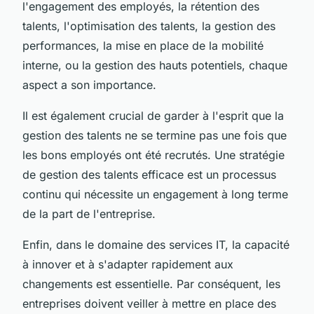
l'engagement des employés, la rétention des
talents, l'optimisation des talents, la gestion des
performances, la mise en place de la mobilité
interne, ou la gestion des hauts potentiels, chaque
aspect a son importance.
Il est également crucial de garder à l'esprit que la
gestion des talents ne se termine pas une fois que
les bons employés ont été recrutés. Une stratégie
de gestion des talents efficace est un processus
continu qui nécessite un engagement à long terme
de la part de l'entreprise.
Enfin, dans le domaine des services IT, la capacité
à innover et à s'adapter rapidement aux
changements est essentielle. Par conséquent, les
entreprises doivent veiller à mettre en place des