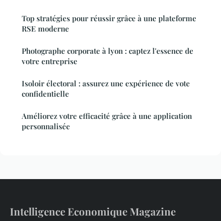
Top stratégies pour réussir grâce à une plateforme
RSE moderne
Photographe corporate à lyon : captez l'essence de
votre entreprise
Isoloir électoral : assurez une expérience de vote
confidentielle
Améliorez votre efficacité grâce à une application
personnalisée
Intelligence Economique Magazine