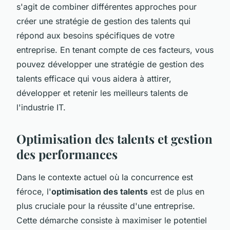
s'agit de combiner différentes approches pour
créer une stratégie de gestion des talents qui
répond aux besoins spécifiques de votre
entreprise. En tenant compte de ces facteurs, vous
pouvez développer une stratégie de gestion des
talents efficace qui vous aidera à attirer,
développer et retenir les meilleurs talents de
l'industrie IT.
Optimisation des talents et gestion
des performances
Dans le contexte actuel où la concurrence est
féroce, l'
optimisation des talents
est de plus en
plus cruciale pour la réussite d'une entreprise.
Cette démarche consiste à maximiser le potentiel