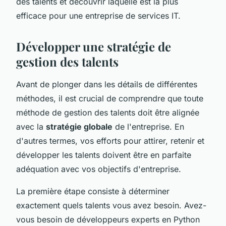
des talents et découvrir laquelle est la plus
efficace pour une entreprise de services IT.
Développer une stratégie de
gestion des talents
Avant de plonger dans les détails de différentes
méthodes, il est crucial de comprendre que toute
méthode de gestion des talents doit être alignée
avec la
stratégie globale
de l'entreprise. En
d'autres termes, vos efforts pour attirer, retenir et
développer les talents doivent être en parfaite
adéquation avec vos objectifs d'entreprise.
La première étape consiste à déterminer
exactement quels talents vous avez besoin. Avez-
vous besoin de développeurs experts en Python