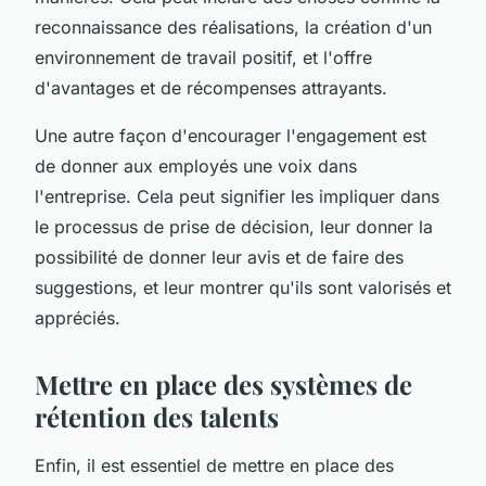
reconnaissance des réalisations, la création d'un
environnement de travail positif, et l'offre
d'avantages et de récompenses attrayants.
Une autre façon d'encourager l'engagement est
de donner aux employés une voix dans
l'entreprise. Cela peut signifier les impliquer dans
le processus de prise de décision, leur donner la
possibilité de donner leur avis et de faire des
suggestions, et leur montrer qu'ils sont valorisés et
appréciés.
Mettre en place des systèmes de
rétention des talents
Enfin, il est essentiel de mettre en place des