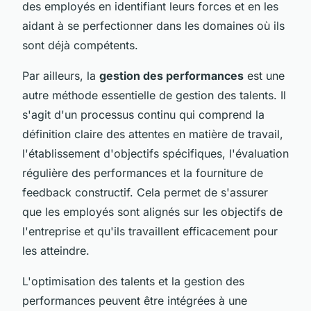
des employés en identifiant leurs forces et en les
aidant à se perfectionner dans les domaines où ils
sont déjà compétents.
Par ailleurs, la
gestion des performances
est une
autre méthode essentielle de gestion des talents. Il
s'agit d'un processus continu qui comprend la
définition claire des attentes en matière de travail,
l'établissement d'objectifs spécifiques, l'évaluation
régulière des performances et la fourniture de
feedback constructif. Cela permet de s'assurer
que les employés sont alignés sur les objectifs de
l'entreprise et qu'ils travaillent efficacement pour
les atteindre.
L'optimisation des talents et la gestion des
performances peuvent être intégrées à une