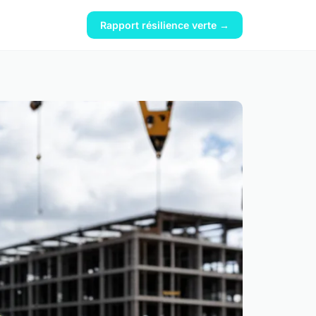
Rapport résilience verte →