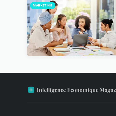
MARKETING
Intelligence Economique Magaz