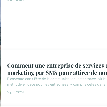
Comment une entreprise de services de
marketing par SMS pour attirer de nou
Bienvenue dans l'ère de la communication instantanée, où l
méthode efficace pour les entreprises, y compris celles dans 
5 juin 2024