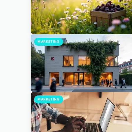
MARKETING
MARKETING