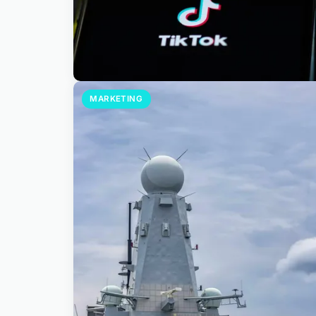
MARKETING