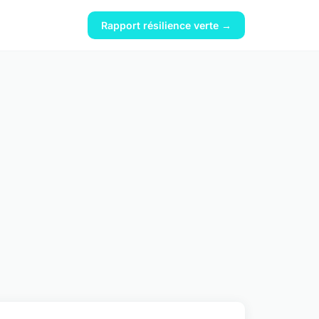
Rapport résilience verte →