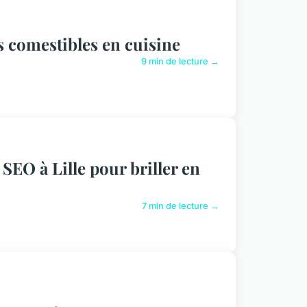
s comestibles en cuisine
9 min de lecture →
SEO à Lille pour briller en
7 min de lecture →