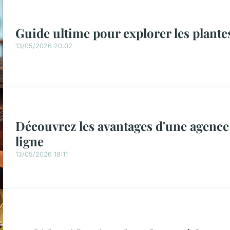
Guide ultime pour explorer les plante
13/05/2026 20:02
Découvrez les avantages d'une agence 
ligne
13/05/2026 18:11