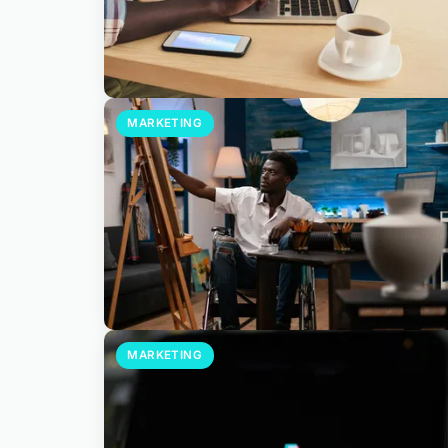
MARKETING
MARKETING