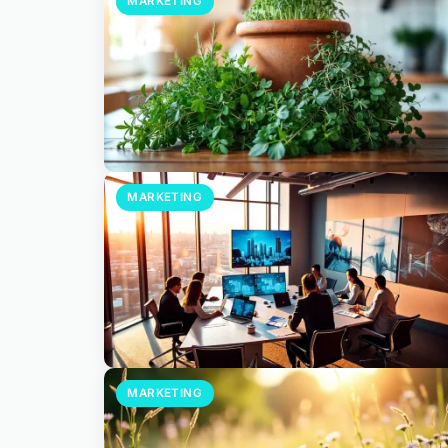
MARKETING
MARKETING
MARKETING