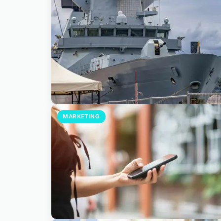
MARKETING