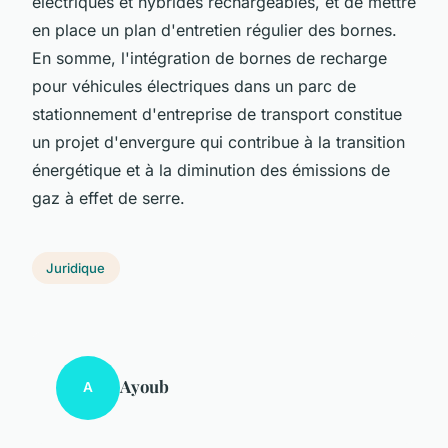
électriques et hybrides rechargeables, et de mettre
en place un plan d'entretien régulier des bornes.
En somme, l'intégration de bornes de recharge
pour véhicules électriques dans un parc de
stationnement d'entreprise de transport constitue
un projet d'envergure qui contribue à la transition
énergétique et à la diminution des émissions de
gaz à effet de serre.
Juridique
Ayoub
A