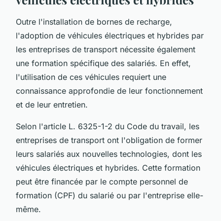
Outre l'installation de bornes de recharge,
l'adoption de véhicules électriques et hybrides par
les entreprises de transport nécessite également
une formation spécifique des salariés. En effet,
l'utilisation de ces véhicules requiert une
connaissance approfondie de leur fonctionnement
et de leur entretien.
Selon l'article L. 6325-1-2 du Code du travail, les
entreprises de transport ont l'obligation de former
leurs salariés aux nouvelles technologies, dont les
véhicules électriques et hybrides. Cette formation
peut être financée par le compte personnel de
formation (CPF) du salarié ou par l'entreprise elle-
même.