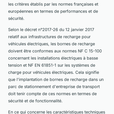
les critères établis par les normes françaises et
européennes en termes de performances et de
sécurité.
Selon le décret n°2017-26 du 12 janvier 2017
relatif aux infrastructures de recharge pour
véhicules électriques, les bornes de recharge
doivent être conformes aux normes NF C 15-100
concernant les installations électriques à basse
tension et NF EN 61851-1 sur les systèmes de
charge pour véhicules électriques. Cela signifie
que l'implantation de bornes de recharge dans un
parc de stationnement d'entreprise de transport
doit tenir compte de ces normes en termes de
sécurité et de fonctionnalité.
En ce qui concerne les caractéristiques techniques