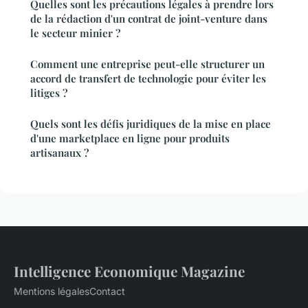
Quelles sont les précautions légales à prendre lors
de la rédaction d'un contrat de joint-venture dans
le secteur minier ?
Comment une entreprise peut-elle structurer un
accord de transfert de technologie pour éviter les
litiges ?
Quels sont les défis juridiques de la mise en place
d'une marketplace en ligne pour produits
artisanaux ?
Intelligence Economique Magazine
Mentions légales
Contact