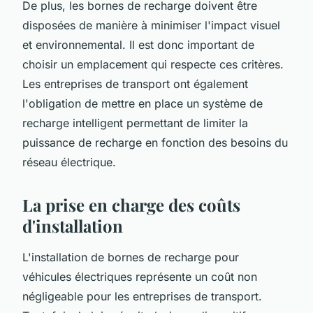
De plus, les bornes de recharge doivent être
disposées de manière à minimiser l'impact visuel
et environnemental. Il est donc important de
choisir un emplacement qui respecte ces critères.
Les entreprises de transport ont également
l'obligation de mettre en place un système de
recharge intelligent permettant de limiter la
puissance de recharge en fonction des besoins du
réseau électrique.
La prise en charge des coûts
d'installation
L'installation de bornes de recharge pour
véhicules électriques représente un coût non
négligeable pour les entreprises de transport.