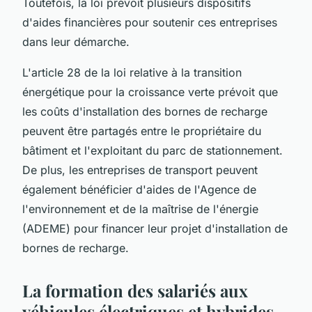
Toutefois, la loi prévoit plusieurs dispositifs
d'aides financières pour soutenir ces entreprises
dans leur démarche.
L'article 28 de la loi relative à la transition
énergétique pour la croissance verte prévoit que
les coûts d'installation des bornes de recharge
peuvent être partagés entre le propriétaire du
bâtiment et l'exploitant du parc de stationnement.
De plus, les entreprises de transport peuvent
également bénéficier d'aides de l'Agence de
l'environnement et de la maîtrise de l'énergie
(ADEME) pour financer leur projet d'installation de
bornes de recharge.
La formation des salariés aux
véhicules électriques et hybrides