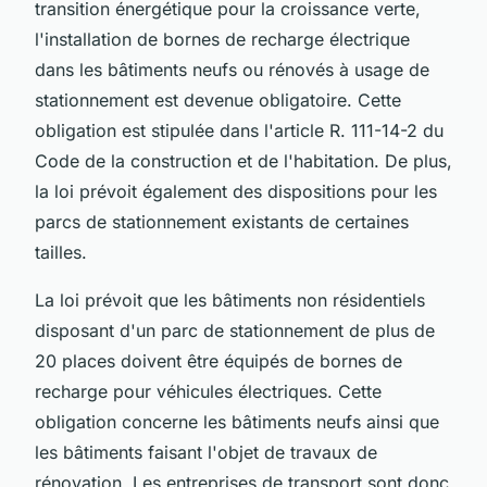
transition énergétique pour la croissance verte,
l'installation de bornes de recharge électrique
dans les bâtiments neufs ou rénovés à usage de
stationnement est devenue obligatoire. Cette
obligation est stipulée dans l'article R. 111-14-2 du
Code de la construction et de l'habitation. De plus,
la loi prévoit également des dispositions pour les
parcs de stationnement existants de certaines
tailles.
La loi prévoit que les bâtiments non résidentiels
disposant d'un parc de stationnement de plus de
20 places doivent être équipés de bornes de
recharge pour véhicules électriques. Cette
obligation concerne les bâtiments neufs ainsi que
les bâtiments faisant l'objet de travaux de
rénovation. Les entreprises de transport sont donc