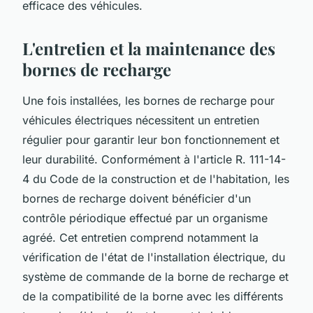
efficace des véhicules.
L'entretien et la maintenance des
bornes de recharge
Une fois installées, les bornes de recharge pour
véhicules électriques nécessitent un entretien
régulier pour garantir leur bon fonctionnement et
leur durabilité. Conformément à l'article R. 111-14-
4 du Code de la construction et de l'habitation, les
bornes de recharge doivent bénéficier d'un
contrôle périodique effectué par un organisme
agréé. Cet entretien comprend notamment la
vérification de l'état de l'installation électrique, du
système de commande de la borne de recharge et
de la compatibilité de la borne avec les différents