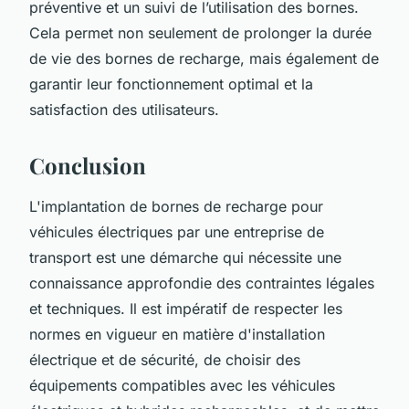
préventive et un suivi de l’utilisation des bornes.
Cela permet non seulement de prolonger la durée
de vie des bornes de recharge, mais également de
garantir leur fonctionnement optimal et la
satisfaction des utilisateurs.
Conclusion
L'implantation de bornes de recharge pour
véhicules électriques par une entreprise de
transport est une démarche qui nécessite une
connaissance approfondie des contraintes légales
et techniques. Il est impératif de respecter les
normes en vigueur en matière d'installation
électrique et de sécurité, de choisir des
équipements compatibles avec les véhicules