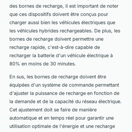
des bornes de recharge, il est important de noter
que ces dispositifs doivent être conçus pour
charger aussi bien les véhicules électriques que
les véhicules hybrides rechargeables. De plus, les
bornes de recharge doivent permettre une
recharge rapide, c'est-à-dire capable de
recharger la batterie d'un véhicule électrique à
80% en moins de 30 minutes.
En sus, les bornes de recharge doivent être
équipées d'un système de commande permettant
d'ajuster la puissance de recharge en fonction de
la demande et de la capacité du réseau électrique.
Cet ajustement doit se faire de manière
automatique et en temps réel pour garantir une
utilisation optimale de l'énergie et une recharge