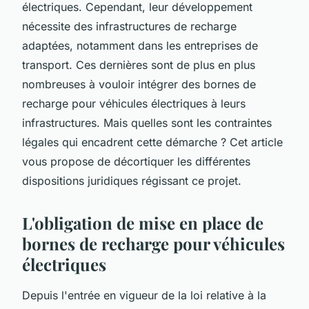
électriques. Cependant, leur développement
nécessite des infrastructures de recharge
adaptées, notamment dans les entreprises de
transport. Ces dernières sont de plus en plus
nombreuses à vouloir intégrer des bornes de
recharge pour véhicules électriques à leurs
infrastructures. Mais quelles sont les contraintes
légales qui encadrent cette démarche ? Cet article
vous propose de décortiquer les différentes
dispositions juridiques régissant ce projet.
L'obligation de mise en place de
bornes de recharge pour véhicules
électriques
Depuis l'entrée en vigueur de la loi relative à la