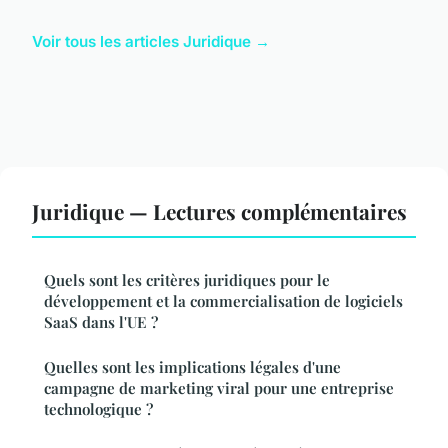
Voir tous les articles Juridique →
Juridique — Lectures complémentaires
Quels sont les critères juridiques pour le
développement et la commercialisation de logiciels
SaaS dans l'UE ?
Quelles sont les implications légales d'une
campagne de marketing viral pour une entreprise
technologique ?