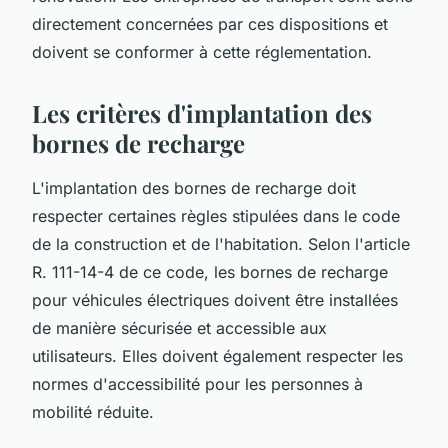
directement concernées par ces dispositions et
doivent se conformer à cette réglementation.
Les critères d'implantation des
bornes de recharge
L'implantation des bornes de recharge doit
respecter certaines règles stipulées dans le code
de la construction et de l'habitation. Selon l'article
R. 111-14-4 de ce code, les bornes de recharge
pour véhicules électriques doivent être installées
de manière sécurisée et accessible aux
utilisateurs. Elles doivent également respecter les
normes d'accessibilité pour les personnes à
mobilité réduite.