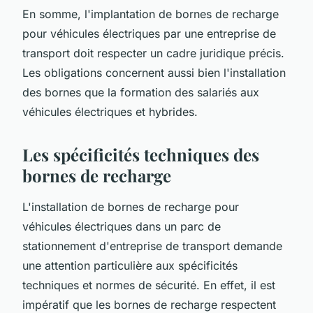
En somme, l'implantation de bornes de recharge
pour véhicules électriques par une entreprise de
transport doit respecter un cadre juridique précis.
Les obligations concernent aussi bien l'installation
des bornes que la formation des salariés aux
véhicules électriques et hybrides.
Les spécificités techniques des
bornes de recharge
L'installation de bornes de recharge pour
véhicules électriques dans un parc de
stationnement d'entreprise de transport demande
une attention particulière aux spécificités
techniques et normes de sécurité. En effet, il est
impératif que les bornes de recharge respectent