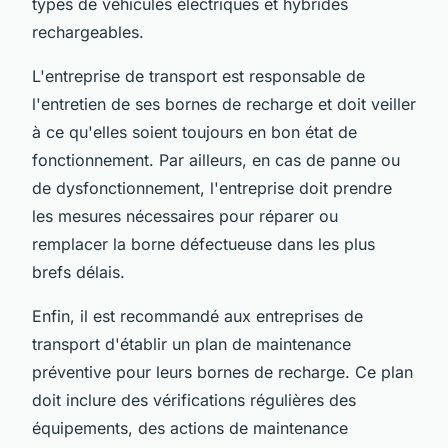
types de véhicules électriques et hybrides
rechargeables.
L'entreprise de transport est responsable de
l'entretien de ses bornes de recharge et doit veiller
à ce qu'elles soient toujours en bon état de
fonctionnement. Par ailleurs, en cas de panne ou
de dysfonctionnement, l'entreprise doit prendre
les mesures nécessaires pour réparer ou
remplacer la borne défectueuse dans les plus
brefs délais.
Enfin, il est recommandé aux entreprises de
transport d'établir un plan de maintenance
préventive pour leurs bornes de recharge. Ce plan
doit inclure des vérifications régulières des
équipements, des actions de maintenance