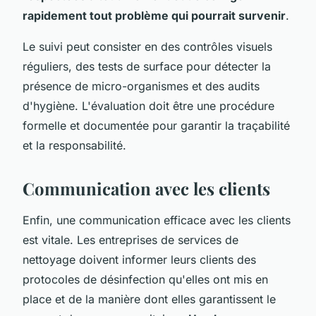
rapidement tout problème qui pourrait survenir
.
Le suivi peut consister en des contrôles visuels
réguliers, des tests de surface pour détecter la
présence de micro-organismes et des audits
d'hygiène. L'évaluation doit être une procédure
formelle et documentée pour garantir la traçabilité
et la responsabilité.
Communication avec les clients
Enfin, une communication efficace avec les clients
est vitale. Les entreprises de services de
nettoyage doivent informer leurs clients des
protocoles de désinfection qu'elles ont mis en
place et de la manière dont elles garantissent le