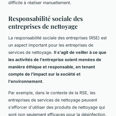
difficile à réaliser manuellement.
Responsabilité sociale des
entreprises de nettoyage
La responsabilité sociale des entreprises (RSE) est
un aspect important pour les entreprises de
services de nettoyage.
Il s'agit de veiller à ce que
les activités de l'entreprise soient menées de
manière éthique et responsable, en tenant
compte de l'impact sur la société et
l'environnement
.
Par exemple, dans le contexte de la RSE, les
entreprises de services de nettoyage peuvent
s'efforcer d'utiliser des produits de nettoyage qui
sont non seulement efficaces pour la désinfection,