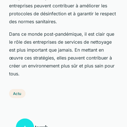
entreprises peuvent contribuer à améliorer les
protocoles de désinfection et à garantir le respect
des normes sanitaires.
Dans ce monde post-pandémique, il est clair que
le rôle des entreprises de services de nettoyage
est plus important que jamais. En mettant en
œuvre ces stratégies, elles peuvent contribuer à
créer un environnement plus sûr et plus sain pour
tous.
Actu
Ayoub