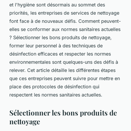
et l'hygiène sont désormais au sommet des
priorités, les entreprises de services de nettoyage
font face à de nouveaux défis. Comment peuvent-
elles se conformer aux normes sanitaires actuelles
? Sélectionner les bons produits de nettoyage,
former leur personnel à des techniques de
désinfection efficaces et respecter les normes
environnementales sont quelques-uns des défis à
relever. Cet article détaille les différentes étapes
que ces entreprises peuvent suivre pour mettre en
place des protocoles de désinfection qui
respectent les normes sanitaires actuelles.
Sélectionner les bons produits de
nettoyage