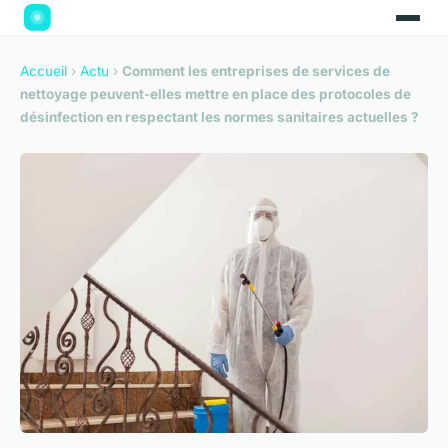
Accueil
›
Actu
›
Comment les entreprises de services de
nettoyage peuvent-elles mettre en place des protocoles de
désinfection en respectant les normes sanitaires actuelles ?