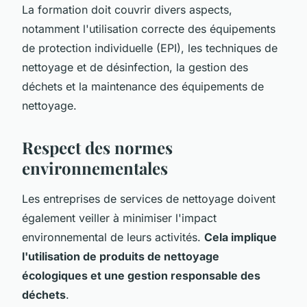
La formation doit couvrir divers aspects,
notamment l'utilisation correcte des équipements
de protection individuelle (EPI), les techniques de
nettoyage et de désinfection, la gestion des
déchets et la maintenance des équipements de
nettoyage.
Respect des normes
environnementales
Les entreprises de services de nettoyage doivent
également veiller à minimiser l'impact
environnemental de leurs activités.
Cela implique
l'utilisation de produits de nettoyage
écologiques et une gestion responsable des
déchets
.