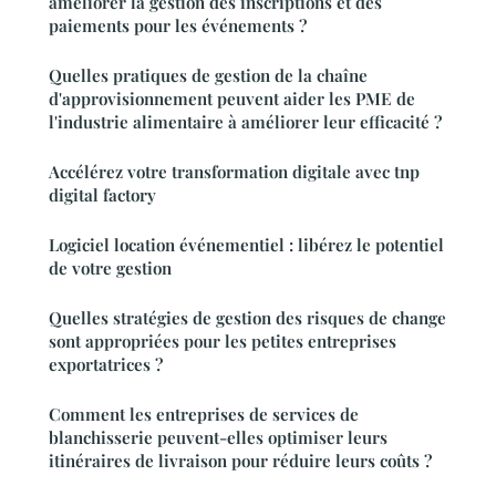
améliorer la gestion des inscriptions et des
paiements pour les événements ?
Quelles pratiques de gestion de la chaîne
d'approvisionnement peuvent aider les PME de
l'industrie alimentaire à améliorer leur efficacité ?
Accélérez votre transformation digitale avec tnp
digital factory
Logiciel location événementiel : libérez le potentiel
de votre gestion
Quelles stratégies de gestion des risques de change
sont appropriées pour les petites entreprises
exportatrices ?
Comment les entreprises de services de
blanchisserie peuvent-elles optimiser leurs
itinéraires de livraison pour réduire leurs coûts ?