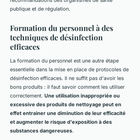
publique et de régulation.
Formation du personnel à des
techniques de désinfection
efficaces
La formation du personnel est une autre étape
essentielle dans la mise en place de protocoles de
désinfection efficaces. Il ne suffit pas d'avoir les
bons produits : il faut savoir comment les utiliser
correctement.
Une utilisation inappropriée ou
excessive des produits de nettoyage peut en
effet entrainer une diminution de leur efficacité
et augmenter le risque d'exposition à des
substances dangereuses
.