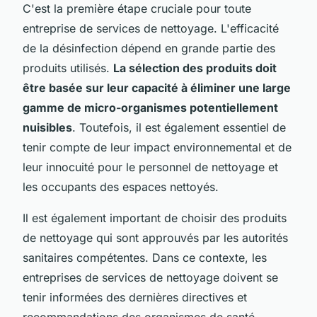
C'est la première étape cruciale pour toute
entreprise de services de nettoyage. L'efficacité
de la désinfection dépend en grande partie des
produits utilisés.
La sélection des produits doit
être basée sur leur capacité à éliminer une large
gamme de micro-organismes potentiellement
nuisibles
. Toutefois, il est également essentiel de
tenir compte de leur impact environnemental et de
leur innocuité pour le personnel de nettoyage et
les occupants des espaces nettoyés.
Il est également important de choisir des produits
de nettoyage qui sont approuvés par les autorités
sanitaires compétentes. Dans ce contexte, les
entreprises de services de nettoyage doivent se
tenir informées des dernières directives et
recommandations des organismes de santé