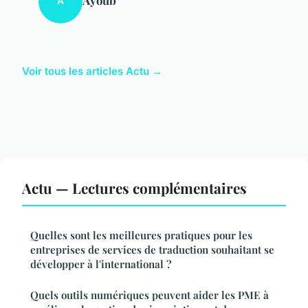
A
Voir tous les articles Actu →
Actu — Lectures complémentaires
Quelles sont les meilleures pratiques pour les
entreprises de services de traduction souhaitant se
développer à l'international ?
Quels outils numériques peuvent aider les PME à