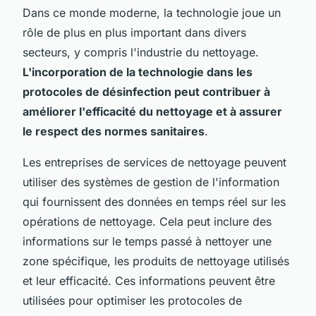
Dans ce monde moderne, la technologie joue un
rôle de plus en plus important dans divers
secteurs, y compris l'industrie du nettoyage.
L'incorporation de la technologie dans les
protocoles de désinfection peut contribuer à
améliorer l'efficacité du nettoyage et à assurer
le respect des normes sanitaires
.
Les entreprises de services de nettoyage peuvent
utiliser des systèmes de gestion de l'information
qui fournissent des données en temps réel sur les
opérations de nettoyage. Cela peut inclure des
informations sur le temps passé à nettoyer une
zone spécifique, les produits de nettoyage utilisés
et leur efficacité. Ces informations peuvent être
utilisées pour optimiser les protocoles de