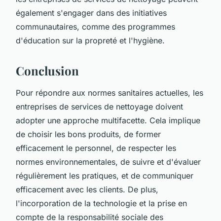
également s'engager dans des initiatives
communautaires, comme des programmes
d'éducation sur la propreté et l'hygiène.
Conclusion
Pour répondre aux normes sanitaires actuelles, les
entreprises de services de nettoyage doivent
adopter une approche multifacette. Cela implique
de choisir les bons produits, de former
efficacement le personnel, de respecter les
normes environnementales, de suivre et d'évaluer
régulièrement les pratiques, et de communiquer
efficacement avec les clients. De plus,
l'incorporation de la technologie et la prise en
compte de la responsabilité sociale des