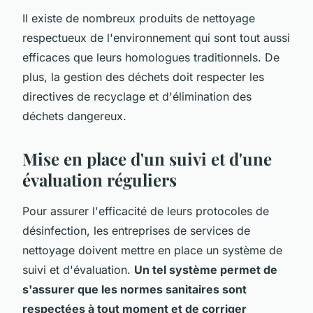
Il existe de nombreux produits de nettoyage
respectueux de l'environnement qui sont tout aussi
efficaces que leurs homologues traditionnels. De
plus, la gestion des déchets doit respecter les
directives de recyclage et d'élimination des
déchets dangereux.
Mise en place d'un suivi et d'une
évaluation réguliers
Pour assurer l'efficacité de leurs protocoles de
désinfection, les entreprises de services de
nettoyage doivent mettre en place un système de
suivi et d'évaluation.
Un tel système permet de
s'assurer que les normes sanitaires sont
respectées à tout moment et de corriger