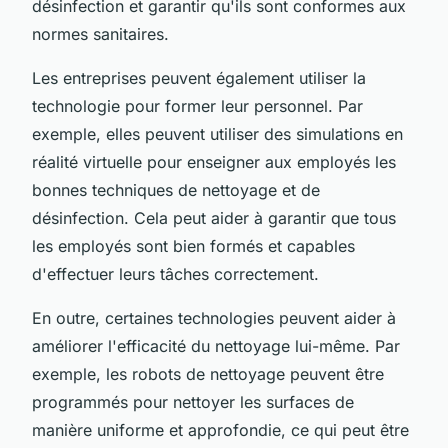
désinfection et garantir qu'ils sont conformes aux
normes sanitaires.
Les entreprises peuvent également utiliser la
technologie pour former leur personnel. Par
exemple, elles peuvent utiliser des simulations en
réalité virtuelle pour enseigner aux employés les
bonnes techniques de nettoyage et de
désinfection. Cela peut aider à garantir que tous
les employés sont bien formés et capables
d'effectuer leurs tâches correctement.
En outre, certaines technologies peuvent aider à
améliorer l'efficacité du nettoyage lui-même. Par
exemple, les robots de nettoyage peuvent être
programmés pour nettoyer les surfaces de
manière uniforme et approfondie, ce qui peut être