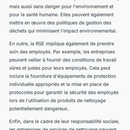
mais aussi sans danger pour l'environnement et
pour la santé humaine. Elles peuvent également
mettre en œuvre des politiques de gestion des
déchets qui minimisent l'impact environnemental.
En outre, la RSE implique également de prendre
soin des employés. Par exemple, les entreprises
peuvent veiller à fournir des conditions de travail
sûres et justes pour leurs employés. Cela peut
inclure la fourniture d'équipements de protection
individuelle appropriés et la mise en place de
protocoles pour garantir la sécurité des employés
lors de l'utilisation de produits de nettoyage
potentiellement dangereux.
Enfin, dans le cadre de leur responsabilité sociale,
les entreprises de services de nettoyage peuvent