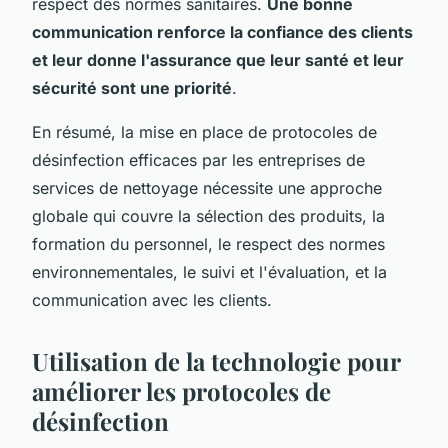
respect des normes sanitaires.
Une bonne
communication renforce la confiance des clients
et leur donne l'assurance que leur santé et leur
sécurité sont une priorité
.
En résumé, la mise en place de protocoles de
désinfection efficaces par les entreprises de
services de nettoyage nécessite une approche
globale qui couvre la sélection des produits, la
formation du personnel, le respect des normes
environnementales, le suivi et l'évaluation, et la
communication avec les clients.
Utilisation de la technologie pour
améliorer les protocoles de
désinfection