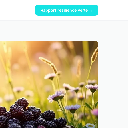
Rapport résilience verte →