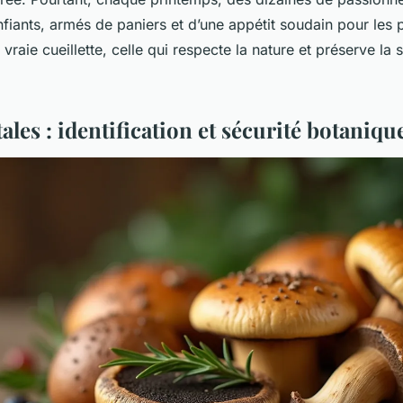
nfiants, armés de paniers et d’une appétit soudain pour les
vraie cueillette, celle qui respecte la nature et préserve la 
tales : identification et sécurité botaniqu