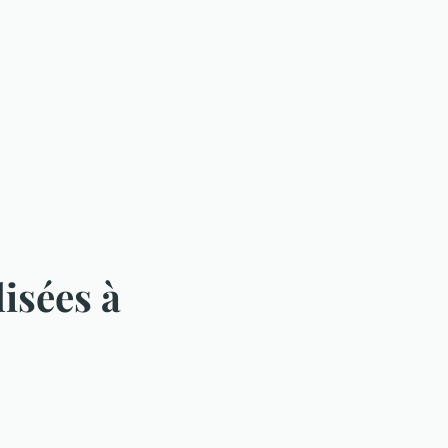
isées à