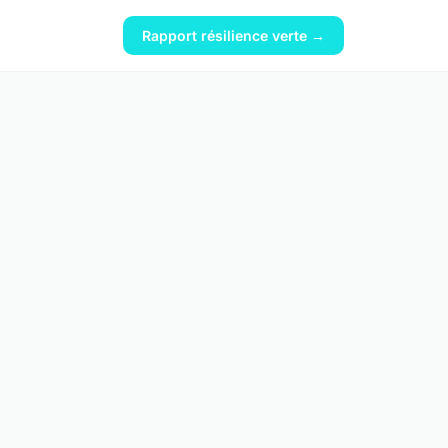
Rapport résilience verte →